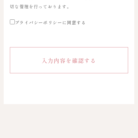
切な管理を行っております。
プライバシーポリシーに同意する
入力内容を確認する