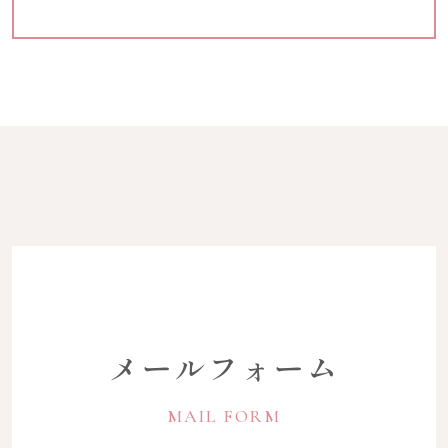
メールフォーム
MAIL FORM