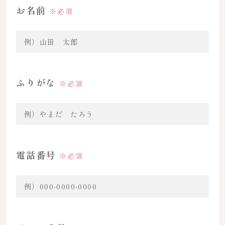
お名前
※必須
ふりがな
※必須
電話番号
※必須