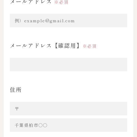
メールアドレス
※必須
メールアドレス【確認用】
※必須
住所