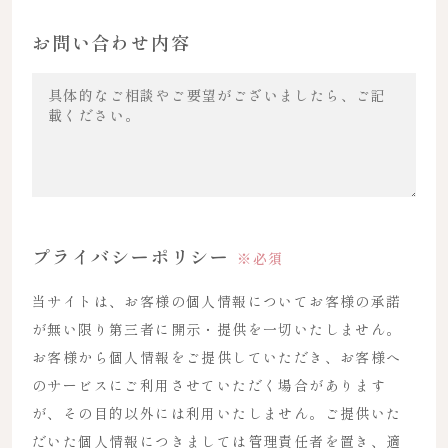
お問い合わせ内容
プライバシーポリシー
※必須
当サイトは、お客様の個人情報についてお客様の承諾
が無い限り第三者に開示・提供を一切いたしません。
お客様から個人情報をご提供していただき、お客様へ
のサービスにご利用させていただく場合があります
が、その目的以外には利用いたしません。ご提供いた
だいた個人情報につきましては管理責任者を置き、適