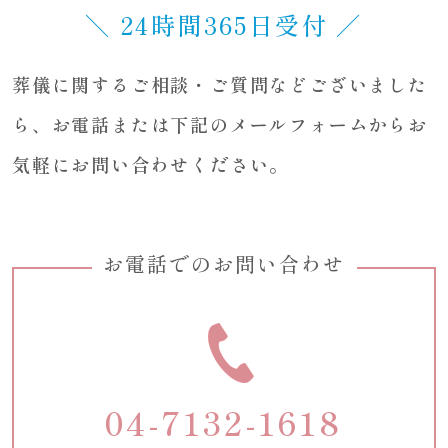
＼ 24時間365日受付 ／
葬儀に関するご相談・ご質問などございました
ら、
お電話または下記のメールフォームからお
気軽にお問い合わせください。
お電話でのお問い合わせ
04-7132-1618