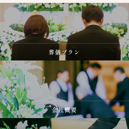
葬儀プラン
会社概要