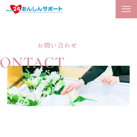
お問い合わせ